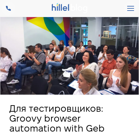
Для тестировщиков:
Groovy browser
automation with Geb