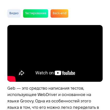
Видео
Тестирование
Back-end
Geb — это средство написания тестов,
использующее WebDriver и основанное на
языке Groovy. Одна из особенностей этого
языка в том, что его можно легко переделать в