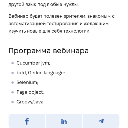
другой язык под любые нужды.
Вебинар будет полезен зрителям, знакомым с
автоматизацией тестирования и желающим
изучить новые для себя технологии.
Программа вебинара
Cucumber jvm;
bdd, Gerkin language;
Selenium;
Page object;
Groovy/Java.