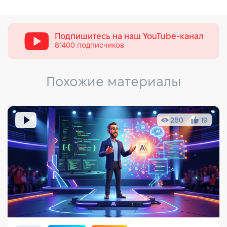
Подпишитесь на наш
YouTube-канал
81400 подписчиков
Похожие материалы
280
19