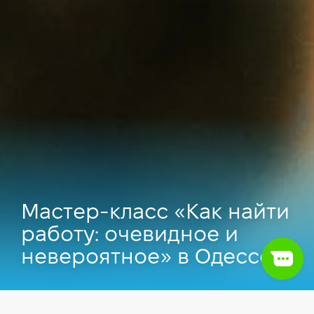
Мастер-класс «Как найти
работу: очевидное и
невероятное» в Одессе