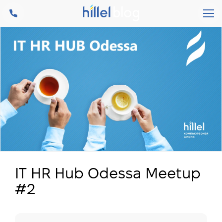
IT HR Hub Odessa Meetup
#2