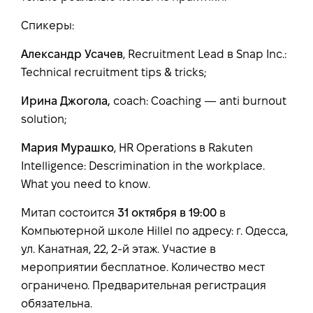
Спикеры:
Александр Усачев
, Recruitment Lead в Snap Inc.:
Technical recruitment tips & tricks;
Ирина Джогола,
coach: Coaching — anti burnout
solution;
Мария Мурашко
, HR Operations в Rakuten
Intelligence: Descrimination in the workplace.
What you need to know.
Митап состоится
31
октября в 19:00
в
Компьютерной школе Hillel по адресу: г. Одесса,
ул. Канатная, 22, 2-й этаж. Участие в
мероприятии бесплатное. Количество мест
ограничено. Предварительная регистрация
обязательна.