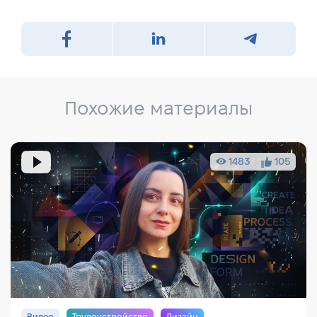
Похожие материалы
1483
105