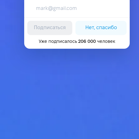
Подписаться
Нет, спасибо
Уже подписалось
206 000
человек