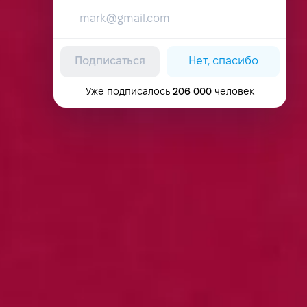
Подписаться
Нет, спасибо
Уже подписалось
206 000
человек