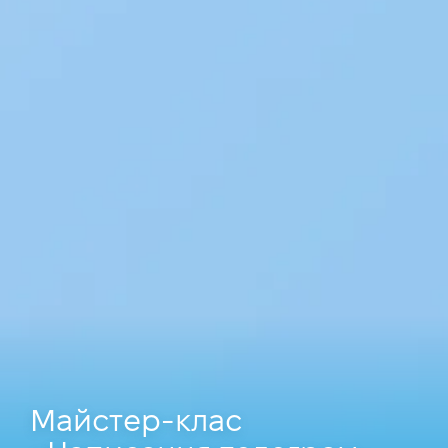
Майстер-клас